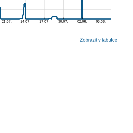
Zobrazit v tabulce