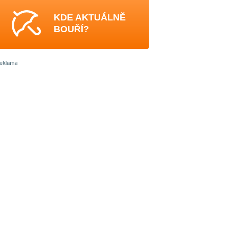
KDE AKTUÁLNĚ
BOUŘÍ?