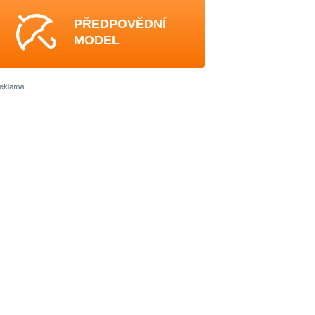
PŘEDPOVĚDNÍ
MODEL