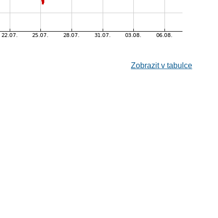
Zobrazit v tabulce