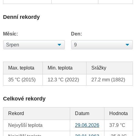
Denní rekordy
Měsíc:
Den:
Max. teplota
Min. teplota
Srážky
35 °C (2015)
12.3 °C (2022)
27.2 mm (1882)
Celkové rekordy
Rekord
Datum
Hodnota
Nejvyšší teplota
29.06.2026
37.9 °C