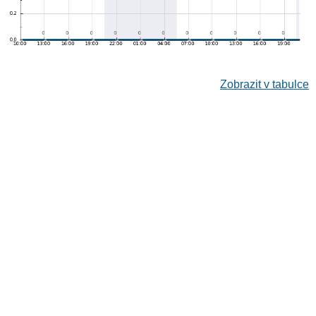
Zobrazit v tabulce