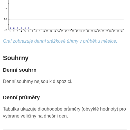
Graf zobrazuje denní srážkové úhrny v průběhu měsíce.
Souhrny
Denní souhrn
Denní souhrny nejsou k dispozici.
Denní průměry
Tabulka ukazuje dlouhodobé průměry (obvyklé hodnoty) pro
vybrané veličiny na dnešní den.