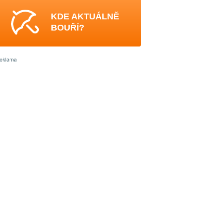
KDE AKTUÁLNĚ
BOUŘÍ?