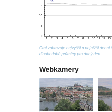
Graf zobrazuje nejvyšší a nejnižší denní
dlouhodobé průměry pro daný den.
Webkamery