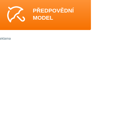
PŘEDPOVĚDNÍ
MODEL