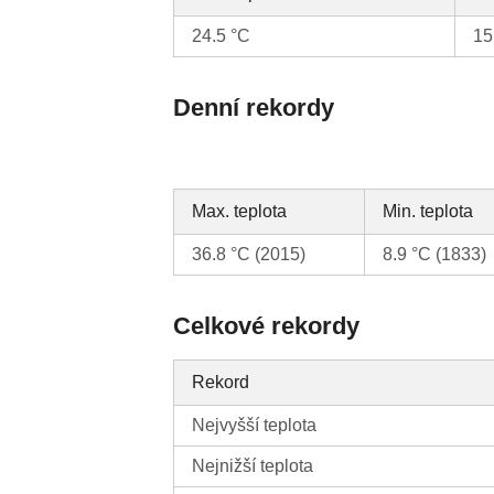
24.5 °C
15
Denní rekordy
Max. teplota
Min. teplota
36.8 °C (2015)
8.9 °C (1833)
Celkové rekordy
Rekord
Nejvyšší teplota
Nejnižší teplota