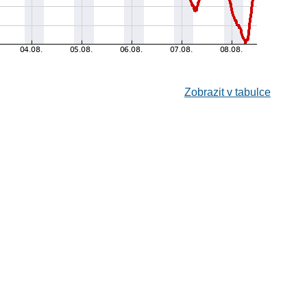
Zobrazit v tabulce