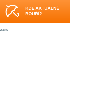
KDE AKTUÁLNĚ
BOUŘÍ?