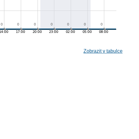
Zobrazit v tabulce