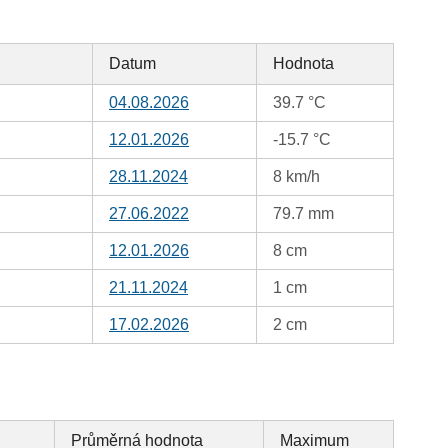
Datum
Hodnota
04.08.2026
39.7 °C
12.01.2026
-15.7 °C
28.11.2024
8 km/h
27.06.2022
79.7 mm
12.01.2026
8 cm
21.11.2024
1 cm
17.02.2026
2 cm
Průměrná hodnota
Maximum