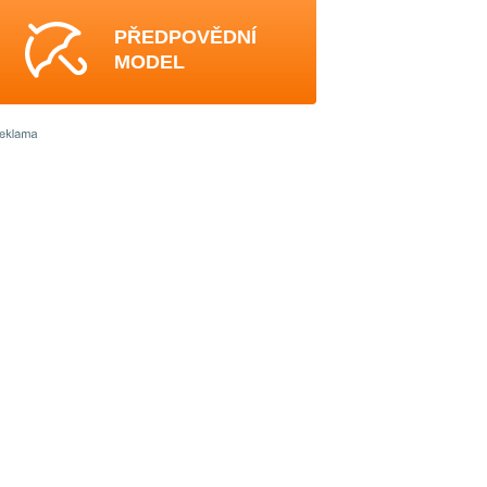
PŘEDPOVĚDNÍ
MODEL