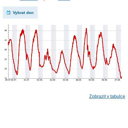
Vybrat den
Zobrazit v tabulce