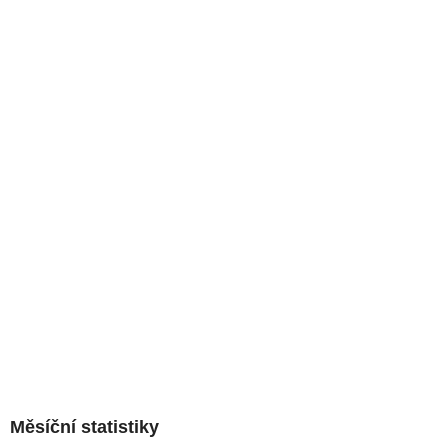
Měsíční statistiky