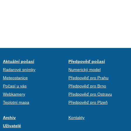
Aktuální počasí
Předpověď počasí
Radarové snímky
Numerický model
Meteostanice
Předpověď pro Prahu
Počasí u vás
Předpověď pro Brno
Webkamery
Předpověď pro Ostravu
Teplotní mapa
Předpověď pro Plzeň
Archiv
Kontakty
Uživatelé