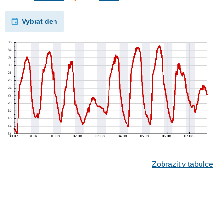
Vybrat den
Zobrazit v tabulce