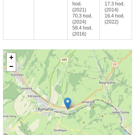
hod.
17.3 hod.
(2021)
(2014)
70.3 hod.
16.4 hod.
(2024)
(2022)
58.4 hod.
(2016)
+
−