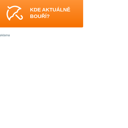
KDE AKTUÁLNĚ
BOUŘÍ?