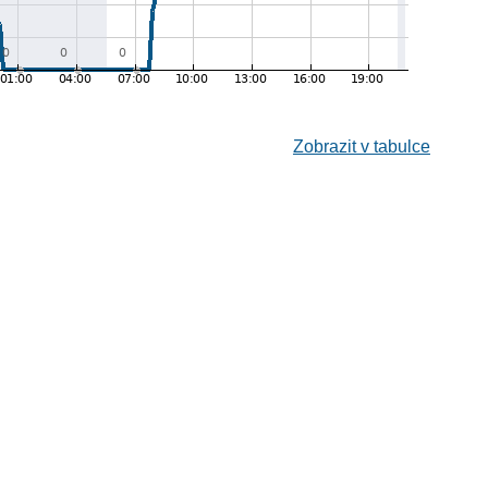
Zobrazit v tabulce