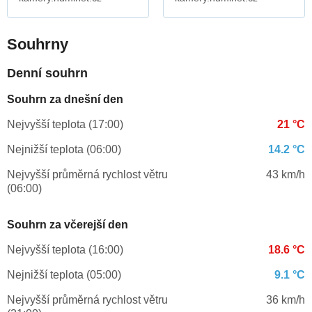
Souhrny
Denní souhrn
Souhrn za dnešní den
Nejvyšší teplota (17:00)
21 °C
Nejnižší teplota (06:00)
14.2 °C
Nejvyšší průměrná rychlost větru
43 km/h
(06:00)
Souhrn za včerejší den
Nejvyšší teplota (16:00)
18.6 °C
Nejnižší teplota (05:00)
9.1 °C
Nejvyšší průměrná rychlost větru
36 km/h