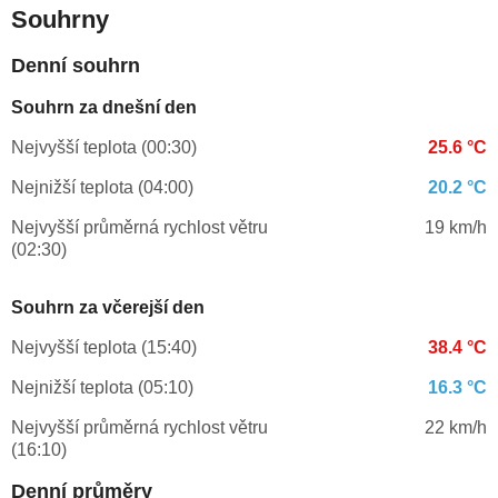
Souhrny
Denní souhrn
Souhrn za dnešní den
Nejvyšší teplota (00:30)
25.6 °C
Nejnižší teplota (04:00)
20.2 °C
Nejvyšší průměrná rychlost větru
19 km/h
(02:30)
Souhrn za včerejší den
Nejvyšší teplota (15:40)
38.4 °C
Nejnižší teplota (05:10)
16.3 °C
Nejvyšší průměrná rychlost větru
22 km/h
(16:10)
Denní průměry