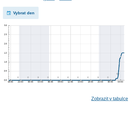
Vybrat den
Zobrazit v tabulce