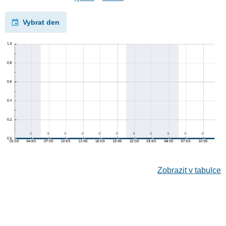
Vybrat den
Zobrazit v tabulce