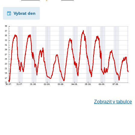
Vybrat den
Zobrazit v tabulce