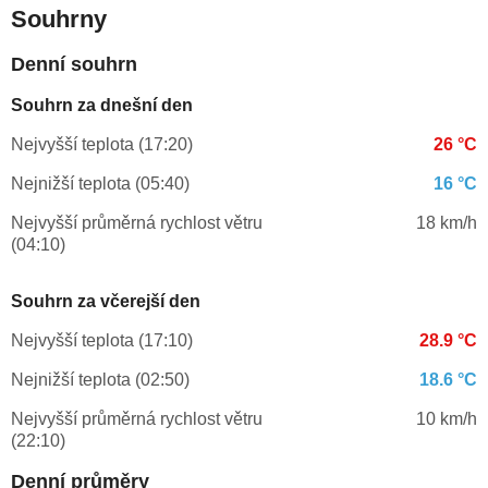
Souhrny
Denní souhrn
Souhrn za dnešní den
Nejvyšší teplota (17:20)
26 °C
Nejnižší teplota (05:40)
16 °C
Nejvyšší průměrná rychlost větru
18 km/h
(04:10)
Souhrn za včerejší den
Nejvyšší teplota (17:10)
28.9 °C
Nejnižší teplota (02:50)
18.6 °C
Nejvyšší průměrná rychlost větru
10 km/h
(22:10)
Denní průměry