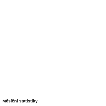
Měsíční statistiky