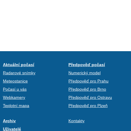
Aktuální počasí
Předpověď počasí
Radarové snímky
Numerický model
Meteostanice
Předpověď pro Prahu
Počasí u vás
Předpověď pro Brno
Webkamery
Předpověď pro Ostravu
Teplotní mapa
Předpověď pro Plzeň
Archiv
Kontakty
Uživatelé