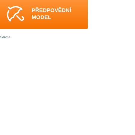
PŘEDPOVĚDNÍ
MODEL