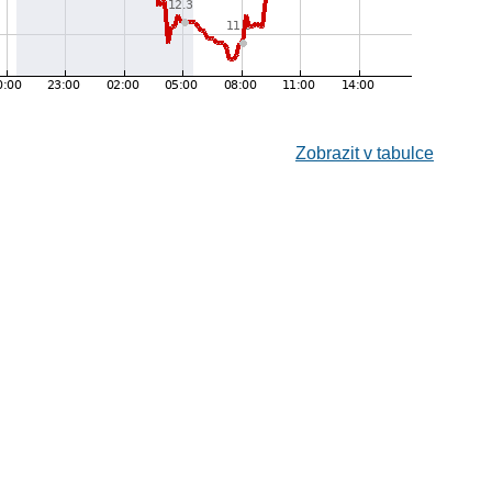
Zobrazit v tabulce