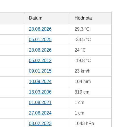
Datum
Hodnota
28.06.2026
29.3 °C
05.01.2025
-33.5 °C
28.06.2026
24 °C
05.02.2012
-19.8 °C
09.01.2015
23 km/h
10.09.2024
104 mm
13.03.2006
319 cm
01.08.2021
1 cm
27.06.2024
1 cm
08.02.2023
1043 hPa