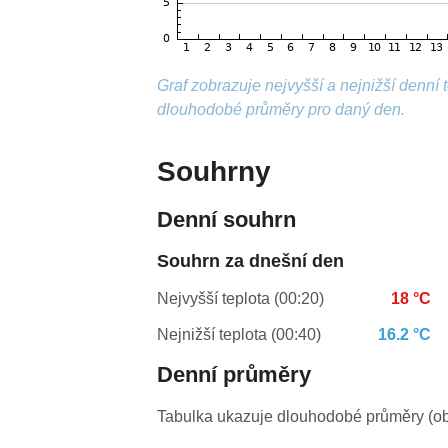
Graf zobrazuje nejvyšší a nejnižší denní
dlouhodobé průměry pro daný den.
Souhrny
Denní souhrn
Souhrn za dnešní den
Nejvyšší teplota (00:20)
18 °C
Nejnižší teplota (00:40)
16.2 °C
Denní průměry
Tabulka ukazuje dlouhodobé průměry (obv