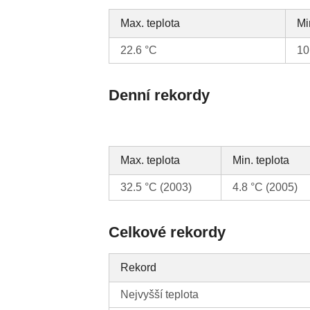
Max. teplota
Mi
22.6 °C
10
Denní rekordy
Max. teplota
Min. teplota
32.5 °C (2003)
4.8 °C (2005)
Celkové rekordy
Rekord
Nejvyšší teplota