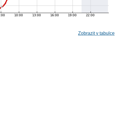
Zobrazit v tabulce