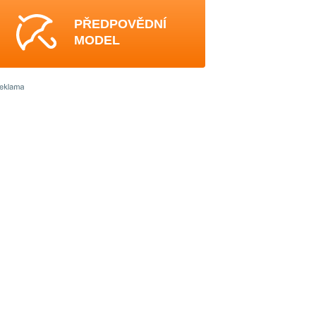
PŘEDPOVĚDNÍ
MODEL