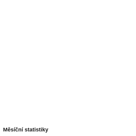
Měsíční statistiky