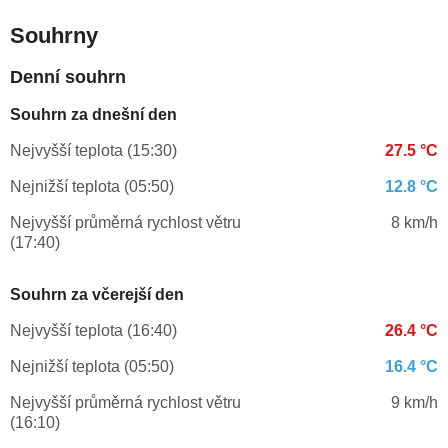
Souhrny
Denní souhrn
Souhrn za dnešní den
Nejvyšší teplota (15:30)
27.5 °C
Nejnižší teplota (05:50)
12.8 °C
Nejvyšší průměrná rychlost větru
8 km/h
(17:40)
Souhrn za včerejší den
Nejvyšší teplota (16:40)
26.4 °C
Nejnižší teplota (05:50)
16.4 °C
Nejvyšší průměrná rychlost větru
9 km/h
(16:10)