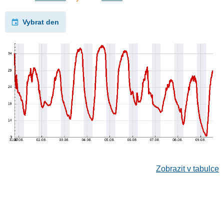
Vybrat den
Zobrazit v tabulce