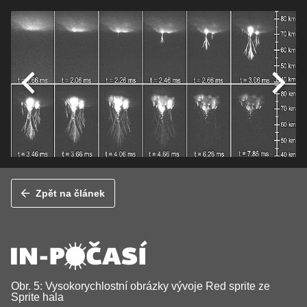
Zpět na článek
Obr. 5: Vysokorychlostní obrázky vývoje Red sprite ze
Sprite hala