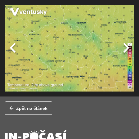
Zpět na článek