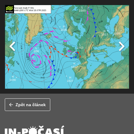
Zpět na článek