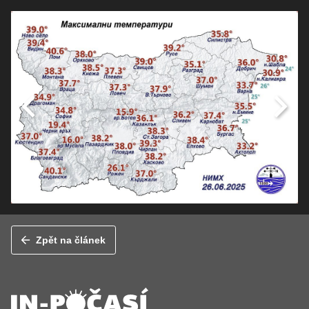
Zpět na článek