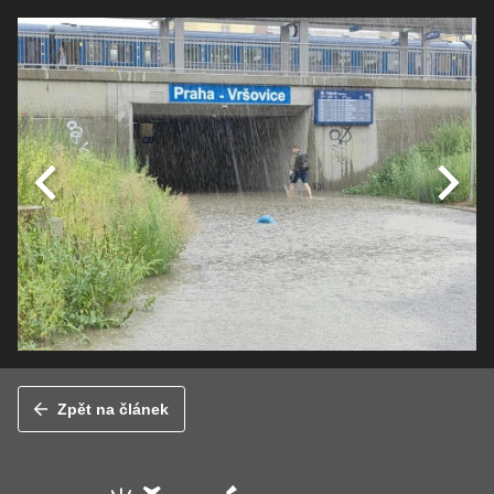
Zpět na článek