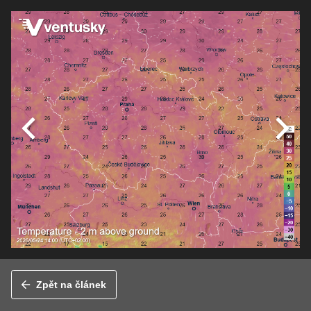
Zpět na článek