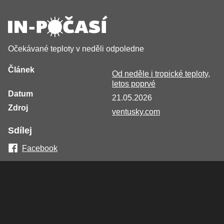
Očekávané teploty v neděli odpoledne
Článek
Od neděle i tropické teploty,
letos poprvé
Datum
21.05.2026
Zdroj
ventusky.com
Sdílej
Facebook