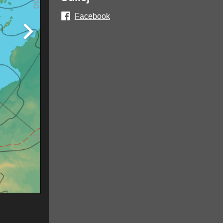
Facebook