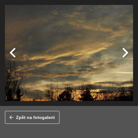
Zpět na fotogalerii