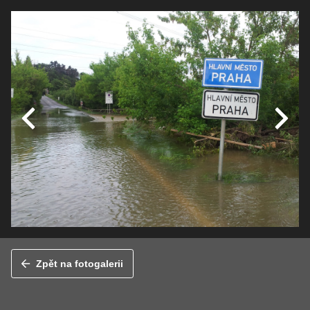
Zpět na fotogalerii