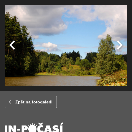
Zpět na fotogalerii