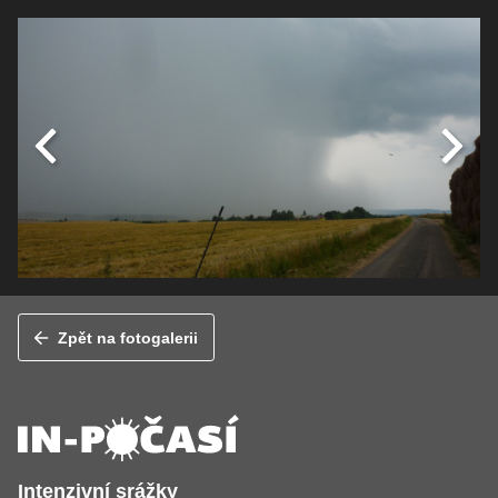
Zpět na fotogalerii
Intenzivní srážky