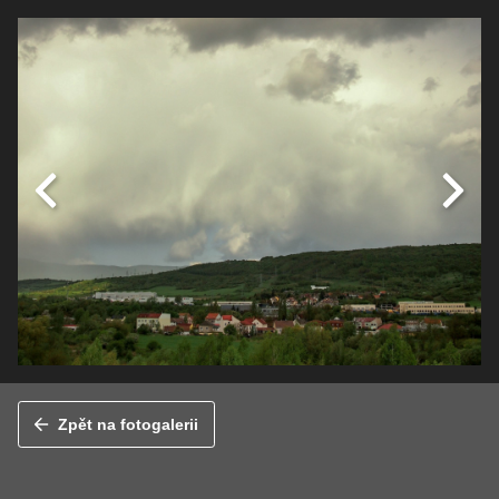
Zpět na fotogalerii