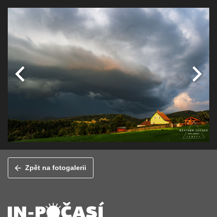
Zpět na fotogalerii