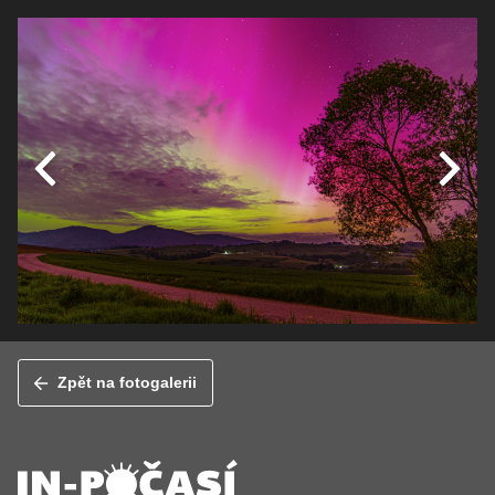
Zpět na fotogalerii