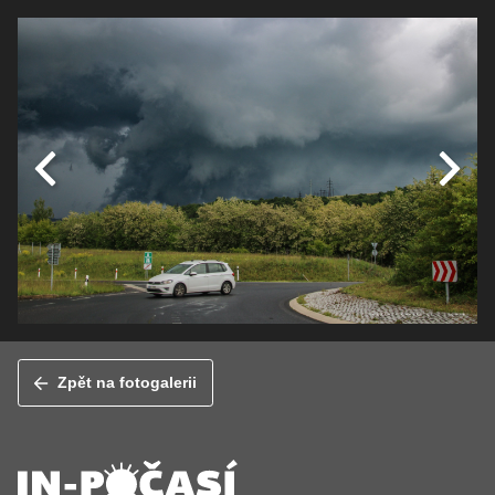
Zpět na fotogalerii