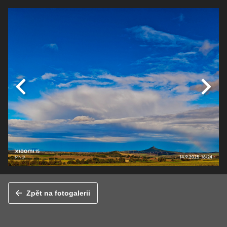
Zpět na fotogalerii