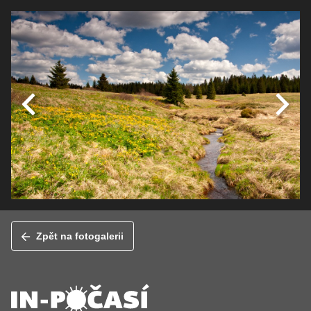
Zpět na fotogalerii