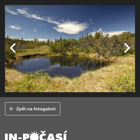
Zpět na fotogalerii