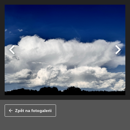
Zpět na fotogalerii