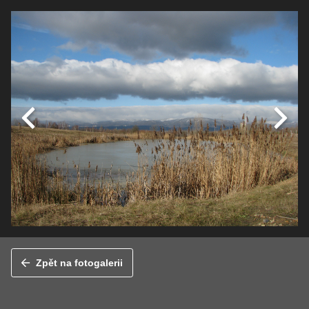
Zpět na fotogalerii