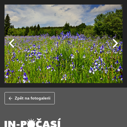
Zpět na fotogalerii