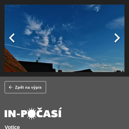
Zpět na výpis
Votice