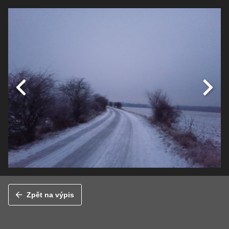
Zpět na výpis