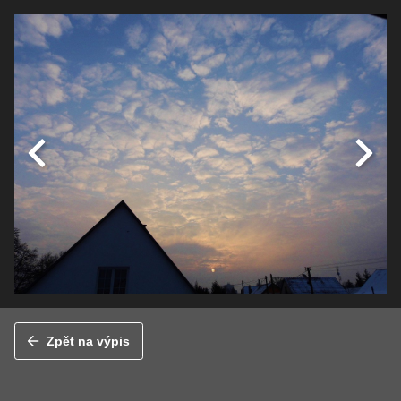
Zpět na výpis