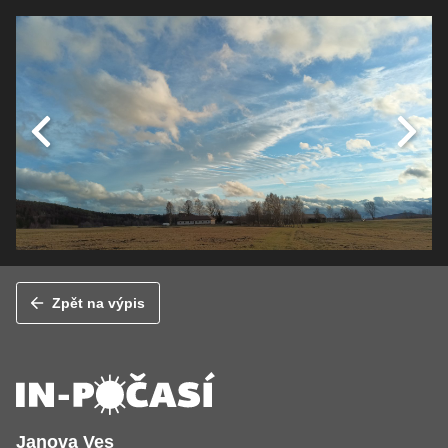
Zpět na výpis
Janova Ves