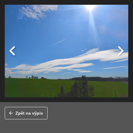
Zpět na výpis