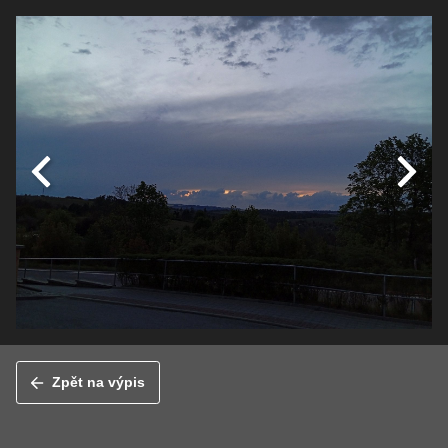
Zpět na výpis