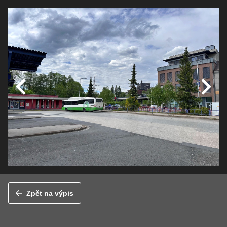
Zpět na výpis